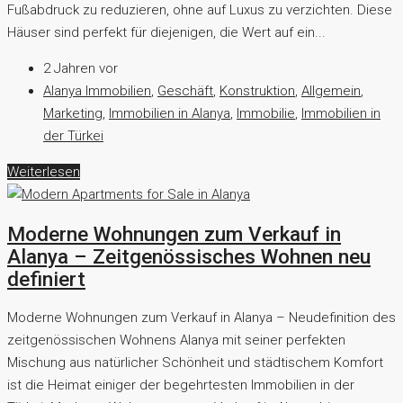
Fußabdruck zu reduzieren, ohne auf Luxus zu verzichten. Diese
Häuser sind perfekt für diejenigen, die Wert auf ein...
2 Jahren vor
Alanya Immobilien
,
Geschäft
,
Konstruktion
,
Allgemein
,
Marketing
,
Immobilien in Alanya
,
Immobilie
,
Immobilien in
der Türkei
Weiterlesen
Moderne Wohnungen zum Verkauf in
Alanya – Zeitgenössisches Wohnen neu
definiert
Moderne Wohnungen zum Verkauf in Alanya – Neudefinition des
zeitgenössischen Wohnens Alanya mit seiner perfekten
Mischung aus natürlicher Schönheit und städtischem Komfort
ist die Heimat einiger der begehrtesten Immobilien in der