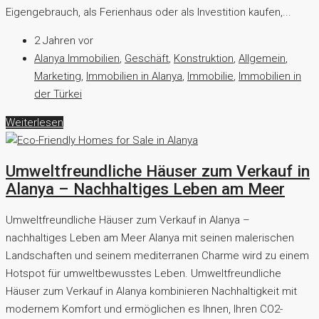
Eigengebrauch, als Ferienhaus oder als Investition kaufen,...
2 Jahren vor
Alanya Immobilien
,
Geschäft
,
Konstruktion
,
Allgemein
,
Marketing
,
Immobilien in Alanya
,
Immobilie
,
Immobilien in
der Türkei
Weiterlesen
Umweltfreundliche Häuser zum Verkauf in
Alanya – Nachhaltiges Leben am Meer
Umweltfreundliche Häuser zum Verkauf in Alanya –
nachhaltiges Leben am Meer Alanya mit seinen malerischen
Landschaften und seinem mediterranen Charme wird zu einem
Hotspot für umweltbewusstes Leben. Umweltfreundliche
Häuser zum Verkauf in Alanya kombinieren Nachhaltigkeit mit
modernem Komfort und ermöglichen es Ihnen, Ihren CO2-