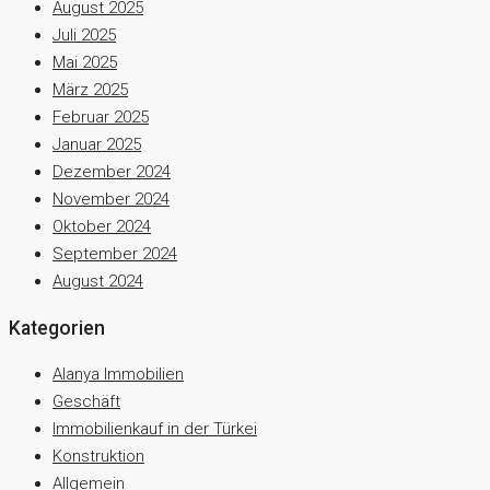
August 2025
Juli 2025
Mai 2025
März 2025
Februar 2025
Januar 2025
Dezember 2024
November 2024
Oktober 2024
September 2024
August 2024
Kategorien
Alanya Immobilien
Geschäft
Immobilienkauf in der Türkei
Konstruktion
Allgemein