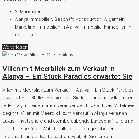
2 Jahren vor
Alanya Immobilien
,
Geschäft
,
Konstruktion
,
Allgemein
,
Marketing
,
Immobilien in Alanya
,
Immobilie
,
Immobilien in
der Türkei
Weiterlesen
Villen mit Meerblick zum Verkauf in
Alanya – Ein Stück Paradies erwartet Sie
Villen mit Meerblick zum Verkauf in Alanya – Ein Stück Paradies
erwartet Sie. Stellen Sie sich vor, Sie leben in einer Villa, in der
jeder Tag mit einem atemberaubenden Blick auf das Mittelmeer
beginnt. Villen mit Meerblick zum Verkauf in Alanya vereinen
Luxus, Privatsphäre und atemberaubende Landschaft und sind
damit die perfekte Wahl für alle, die einen gehobenen
Lebensstil an der Küste suchen. Egal, ob Sie für den