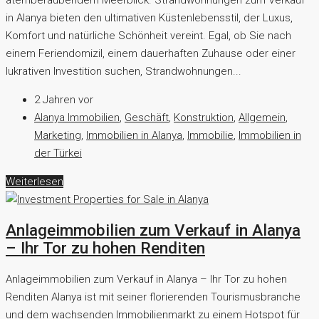
in Alanya bieten den ultimativen Küstenlebensstil, der Luxus,
Komfort und natürliche Schönheit vereint. Egal, ob Sie nach
einem Feriendomizil, einem dauerhaften Zuhause oder einer
lukrativen Investition suchen, Strandwohnungen...
2 Jahren vor
Alanya Immobilien
,
Geschäft
,
Konstruktion
,
Allgemein
,
Marketing
,
Immobilien in Alanya
,
Immobilie
,
Immobilien in
der Türkei
Weiterlesen
Anlageimmobilien zum Verkauf in Alanya
– Ihr Tor zu hohen Renditen
Anlageimmobilien zum Verkauf in Alanya – Ihr Tor zu hohen
Renditen Alanya ist mit seiner florierenden Tourismusbranche
und dem wachsenden Immobilienmarkt zu einem Hotspot für