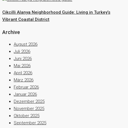
Cikcilli Alanya Neighborhood Guide: Living in Turkey’s
Vibrant Coastal District
Archive
August 2026
Juli 2026
Juni 2026
Mai 2026
April 2026
März 2026
Februar 2026
Januar 2026
Dezember 2025
November 2025
Oktober 2025
September 2025