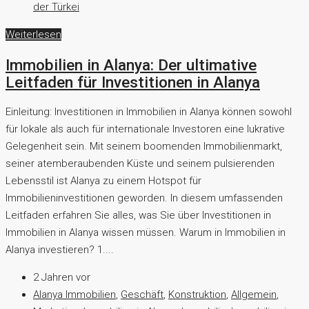
der Türkei
Weiterlesen
Immobilien in Alanya: Der ultimative
Leitfaden für Investitionen in Alanya
Einleitung: Investitionen in Immobilien in Alanya können sowohl
für lokale als auch für internationale Investoren eine lukrative
Gelegenheit sein. Mit seinem boomenden Immobilienmarkt,
seiner atemberaubenden Küste und seinem pulsierenden
Lebensstil ist Alanya zu einem Hotspot für
Immobilieninvestitionen geworden. In diesem umfassenden
Leitfaden erfahren Sie alles, was Sie über Investitionen in
Immobilien in Alanya wissen müssen. Warum in Immobilien in
Alanya investieren? 1....
2 Jahren vor
Alanya Immobilien
,
Geschäft
,
Konstruktion
,
Allgemein
,