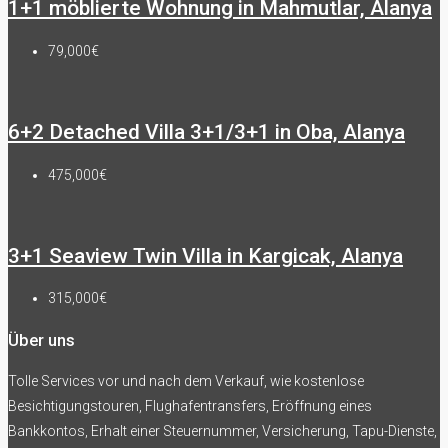
1+1 möblierte Wohnung in Mahmutlar, Alanya
79,000€
6+2 Detached Villa 3+1/3+1 in Oba, Alanya
475,000€
3+1 Seaview Twin Villa in Kargicak, Alanya
315,000€
Über uns
Tolle Services vor und nach dem Verkauf, wie kostenlose
Besichtigungstouren, Flughafentransfers, Eröffnung eines
Bankkontos, Erhalt einer Steuernummer, Versicherung, Tapu-Dienste,