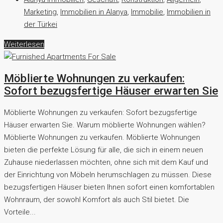
Marketing
,
Immobilien in Alanya
,
Immobilie
,
Immobilien in
der Türkei
Weiterlesen
Möblierte Wohnungen zu verkaufen:
Sofort bezugsfertige Häuser erwarten Sie
Möblierte Wohnungen zu verkaufen: Sofort bezugsfertige
Häuser erwarten Sie. Warum möblierte Wohnungen wählen?
Möblierte Wohnungen zu verkaufen. Möblierte Wohnungen
bieten die perfekte Lösung für alle, die sich in einem neuen
Zuhause niederlassen möchten, ohne sich mit dem Kauf und
der Einrichtung von Möbeln herumschlagen zu müssen. Diese
bezugsfertigen Häuser bieten Ihnen sofort einen komfortablen
Wohnraum, der sowohl Komfort als auch Stil bietet. Die
Vorteile...