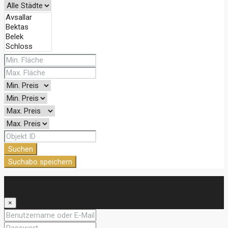
Suchen
Suchabo speichern
Anmeldung
×