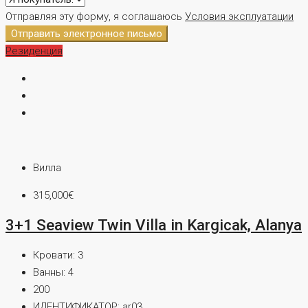
Отправляя эту форму, я соглашаюсь
Условия эксплуатации
Отправить электронное письмо
Резиденция
Вилла
315,000€
3+1 Seaview Twin Villa in Kargicak, Alanya
Кровати:
3
Ванны:
4
200
ИДЕНТИФИКАТОР:
ar03