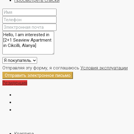
Просмотреть списки
Отправляя эту форму, я соглашаюсь
Условия эксплуатации
Отправить электронное письмо
Резиденция
Квартира