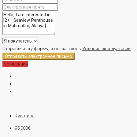
Отправляя эту форму, я соглашаюсь
Условия эксплуатации
Отправить электронное письмо
Резиденция
Квартира
95,000€