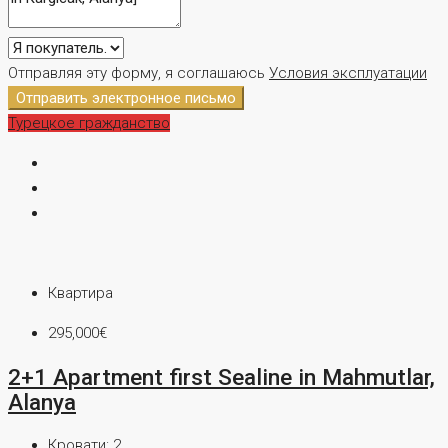
Отправляя эту форму, я соглашаюсь
Условия эксплуатации
Отправить электронное письмо
Турецкое гражданство
Квартира
295,000€
2+1 Apartment first Sealine in Mahmutlar,
Alanya
Кровати:
2