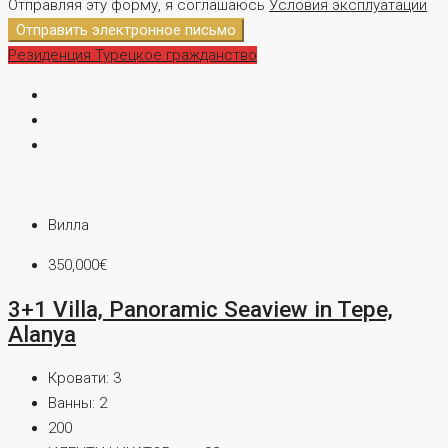
Отправляя эту форму, я соглашаюсь
Условия эксплуатации
Отправить электронное письмо
Резиденция
Турецкое гражданство
Вилла
350,000€
3+1 Villa, Panoramic Seaview in Tepe,
Alanya
Кровати:
3
Ванны:
2
200