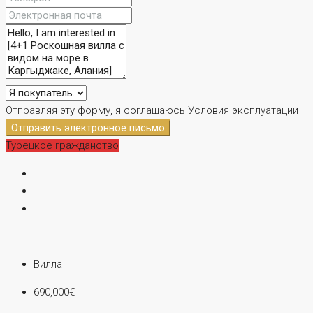
Отправляя эту форму, я соглашаюсь
Условия эксплуатации
Отправить электронное письмо
Турецкое гражданство
Вилла
690,000€