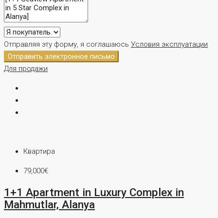
Отправляя эту форму, я соглашаюсь
Условия эксплуатации
Отправить электронное письмо
Для продажи
Квартира
79,000€
1+1 Apartment in Luxury Complex in
Mahmutlar, Alanya