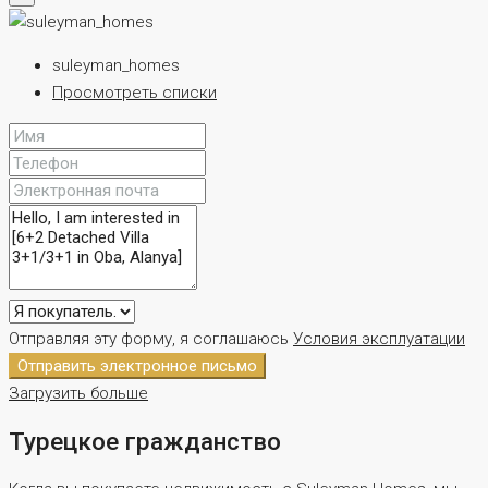
suleyman_homes
Просмотреть списки
Отправляя эту форму, я соглашаюсь
Условия эксплуатации
Отправить электронное письмо
Загрузить больше
Турецкое гражданство