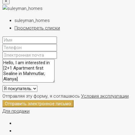
×
suleyman_homes
Просмотреть списки
Отправляя эту форму, я соглашаюсь
Условия эксплуатации
Отправить электронное письмо
Для продажи