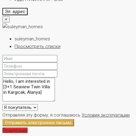
Эл. адрес
×
suleyman_homes
Просмотреть списки
Отправляя эту форму, я соглашаюсь
Условия эксплуатации
Отправить электронное письмо
Резиденция